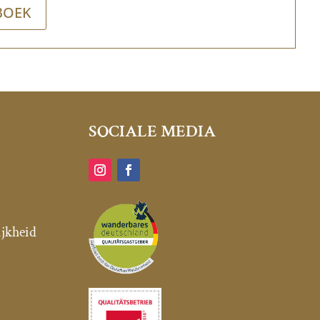
BOEK
SOCIALE MEDIA
ijkheid