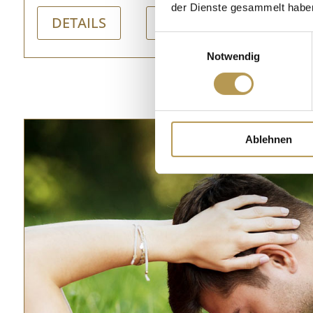
der Dienste gesammelt habe
DETAILS
BOEK
Einwilligungsauswahl
Notwendig
Ablehnen