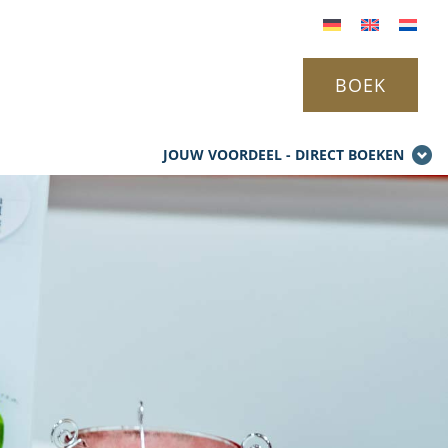
BOEK
JOUW VOORDEEL - DIRECT BOEKEN