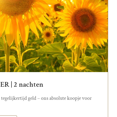
 | 2 nachten
 tegelijkertijd geld – ons absolute koopje voor