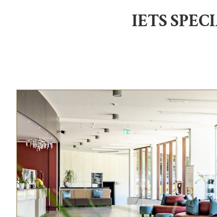
IETS SPEC