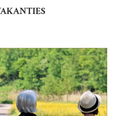
 VAKANTIES