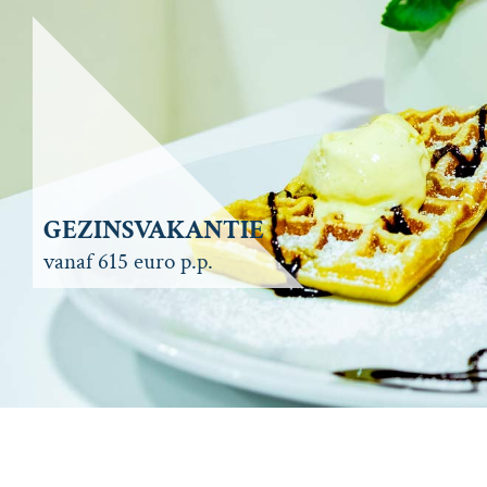
GEZINSVAKANTIE
vanaf 615 euro p.p.