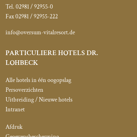
Tel.
02981 / 92955-0
Fax
02981 / 92955-222
info@oversum-vitalresort.de
PARTICULIERE HOTELS DR.
LOHBECK
Alle hotels in één oogopslag
Persoverzichten
Uitbreiding / Nieuwe hotels
Intranet
Afdruk
Gegevensbescherming