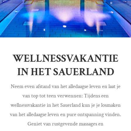
WELLNESSVAKANTIE
IN HET SAUERLAND
Neem even afstand van het alledaagse leven en laat je
van top tot teen verwennen: Tijdens een
wellnessvakantie in het Sauerland kun je je losmaken
van het alledaagse leven en pure ontspanning vinden.
Geniet van rustgevende massages en