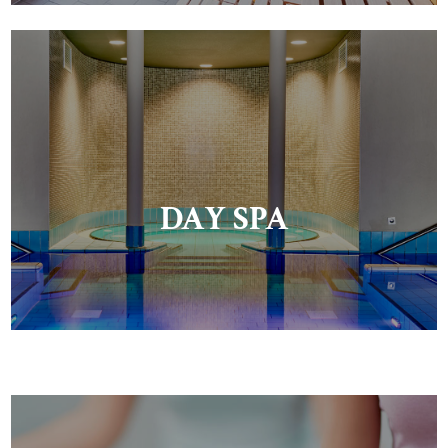
DAY SPA