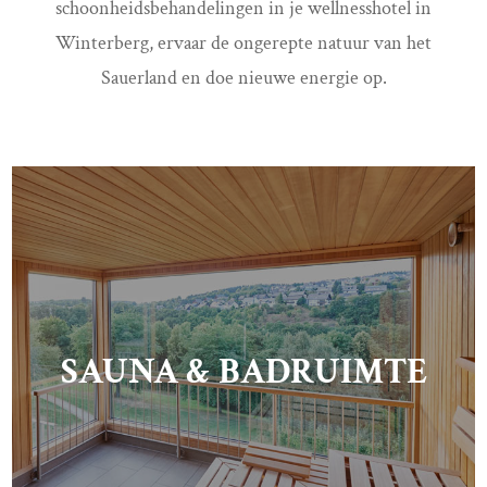
schoonheidsbehandelingen in je wellnesshotel in
Winterberg, ervaar de ongerepte natuur van het
Sauerland en doe nieuwe energie op.
SAUNA & BADRUIMTE