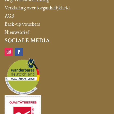
Verklaring over toegankelijkheid
AGB
Back-up vouchers
Nieuwsbrief
SOCIALE MEDIA