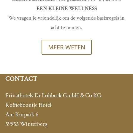
EEN KLEINE WELLNESS
We vragen je vriendelijk om de volgende basisregels in
acht te nemen.
MEER WETEN
CONTACT
Privathotels Dr Lohbeck GmbH & Co KG
Koffieboontje Hotel
Am Kurpark 6
59955 Winterberg