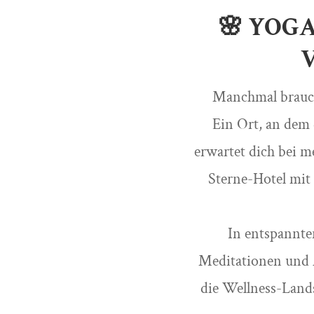
🌸 YOGA
Manchmal brauch
Ein Ort, an dem 
erwartet dich bei 
Sterne-Hotel mit
In entspannte
Meditationen und 
die Wellness-Lands