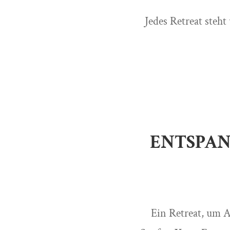
Jedes Retreat steh
ENTSPAN
Ein Retreat, um 