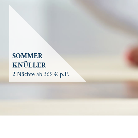
SOMMER
KNÜLLER
2 Nächte ab 369 € p.P.