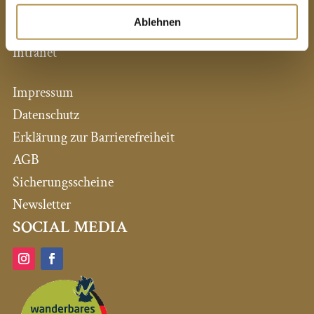
Pressestimmen
Ablehnen
Expansion / Neue Hotels
Intranet
Impressum
Datenschutz
Erklärung zur Barrierefreiheit
AGB
Sicherungsscheine
Newsletter
SOCIAL MEDIA