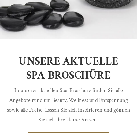
UNSERE AKTUELLE
SPA-BROSCHÜRE
In unserer aktuellen Spa-Broschüre finden Sie alle
Angebote rund um Beauty, Wellness und Entspannung
sowie alle Preise. Lassen Sie sich inspirieren und gönnen
Sie sich Ihre kleine Auszeit.