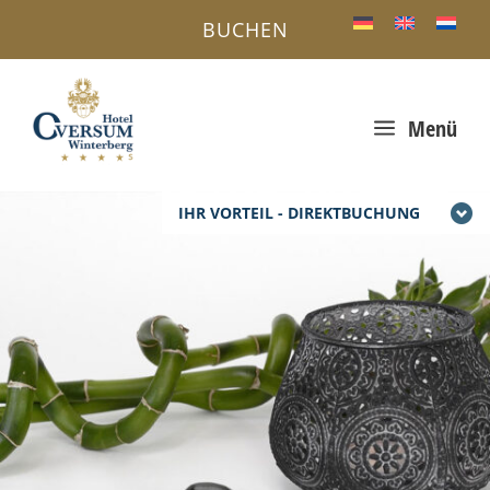
BUCHEN
a
Menü
IHR VORTEIL - DIREKTBUCHUNG