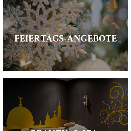
FEIERTAGS-ANGEBOTE