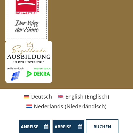
Deutsch
English
(
Englisch
)
Nederlands
(
Niederländisch
)