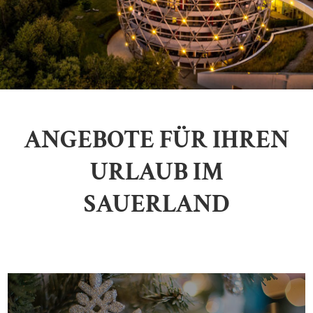
ANGEBOTE FÜR IHREN
URLAUB IM
SAUERLAND