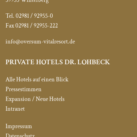
59955 Winterberg
Tel.
02981 / 92955-0
Fax
02981 / 92955-222
info@oversum-vitalresort.de
PRIVATE HOTELS DR. LOHBECK
Alle Hotels auf einen Blick
Pressestimmen
Expansion / Neue Hotels
Intranet
Impressum
Datenschutz