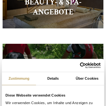
BEAUTY- & SPA-
ANGEBOTE
Zustimmung
Details
Über Cookies
AKTIV-ANGEBOTE
Diese Webseite verwendet Cookies
Wir verwenden Cookies, um Inhalte und Anzeigen zu