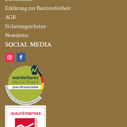
Erklärung zur Barrierefreiheit
AGB
Sicherungsscheine
Newsletter
SOCIAL MEDIA