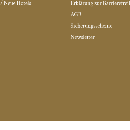
/ Neue Hotels
Erklärung zur Barrierefrei
AGB
Sicherungsscheine
Newsletter