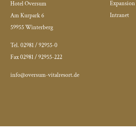
Expansion 
Hotel Oversum
Intranet
Am Kurpark 6
59955 Winterberg
Tel.
02981 / 92955-0
Fax
02981 / 92955-222
info@oversum-vitalresort.de