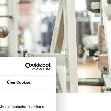
Über Cookies
 Medien anbieten zu können