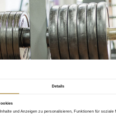
Details
Cookies
nhalte und Anzeigen zu personalisieren, Funktionen für soziale