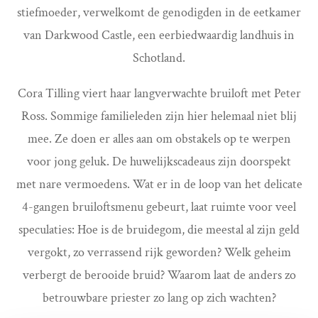
stiefmoeder, verwelkomt de genodigden in de eetkamer
van Darkwood Castle, een eerbiedwaardig landhuis in
Schotland.
Cora Tilling viert haar langverwachte bruiloft met Peter
Ross. Sommige familieleden zijn hier helemaal niet blij
mee. Ze doen er alles aan om obstakels op te werpen
voor jong geluk. De huwelijkscadeaus zijn doorspekt
met nare vermoedens. Wat er in de loop van het delicate
4-gangen bruiloftsmenu gebeurt, laat ruimte voor veel
speculaties: Hoe is de bruidegom, die meestal al zijn geld
vergokt, zo verrassend rijk geworden? Welk geheim
verbergt de berooide bruid? Waarom laat de anders zo
betrouwbare priester zo lang op zich wachten?