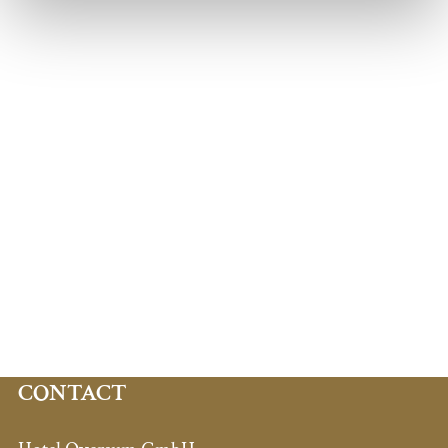
CONTACT