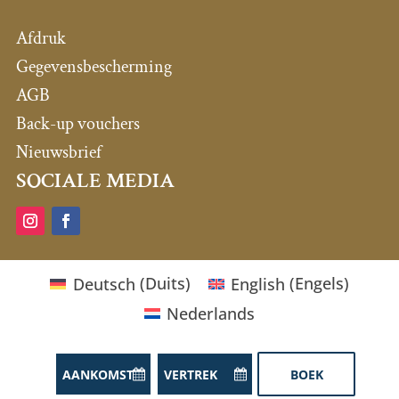
Afdruk
Gegevensbescherming
AGB
Back-up vouchers
Nieuwsbrief
SOCIALE MEDIA
Deutsch
(
Duits
)
English
(
Engels
)
Nederlands