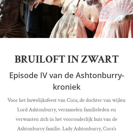
BRUILOFT IN ZWART
Episode IV van de Ashtonburry-
kroniek
Voor het huwelijksfeest van Cora, de dochter van wijlen
Lord Ashtonburry, verzamelen familieleden en
verwanten zich in het voorouderlijk huis van de
Ashtonburry familie. Lady Ashtonburry, Cora’s