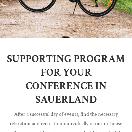
SUPPORTING PROGRAM
FOR YOUR
CONFERENCE IN
SAUERLAND
After a successful day of events, find the necessary
relaxation and recreation individually in our in-house