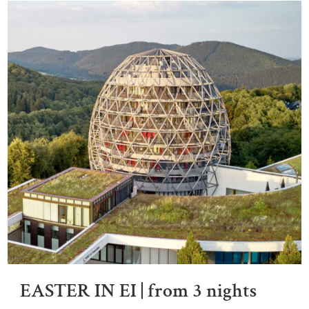
EASTER IN EI | from 3 nights