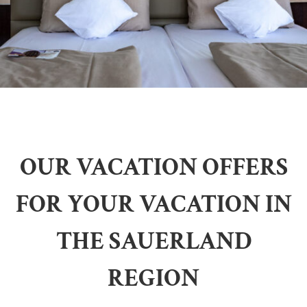
OUR VACATION OFFERS
FOR YOUR VACATION IN
THE SAUERLAND
REGION