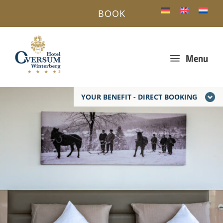
BOOK
a
Menu
YOUR BENEFIT - DIRECT BOOKING