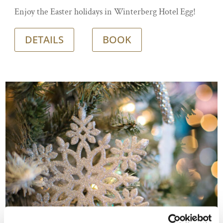
Enjoy the Easter holidays in Winterberg Hotel Egg!
DETAILS
BOOK