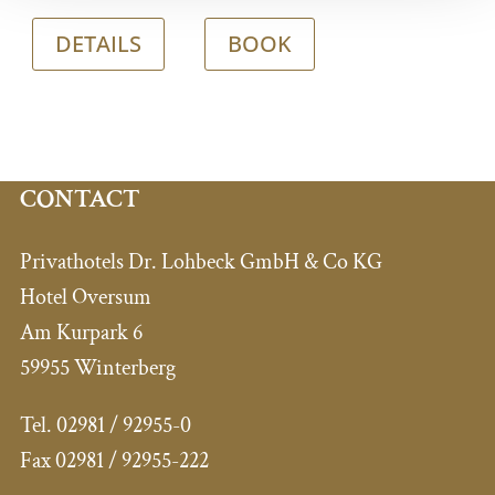
DETAILS
BOOK
CONTACT
Privathotels Dr. Lohbeck GmbH & Co KG
Hotel Oversum
Am Kurpark 6
59955 Winterberg
Tel.
02981 / 92955-0
Fax 02981
/ 92955-222