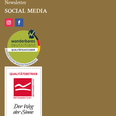
Newsletter
SOCIAL MEDIA