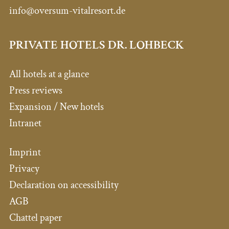
info@oversum-vitalresort.de
PRIVATE HOTELS DR. LOHBECK
All hotels at a glance
Press reviews
Expansion / New hotels
Intranet
Imprint
Privacy
Declaration on accessibility
AGB
Chattel paper