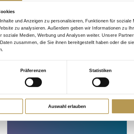
Cookies
nhalte und Anzeigen zu personalisieren, Funktionen für soziale
Website zu analysieren. Außerdem geben wir Informationen zu I
FRÜHSTÜCK
r soziale Medien, Werbung und Analysen weiter. Unsere Partner
 Daten zusammen, die Sie ihnen bereitgestellt haben oder die s
n.
Präferenzen
Statistiken
Auswahl erlauben