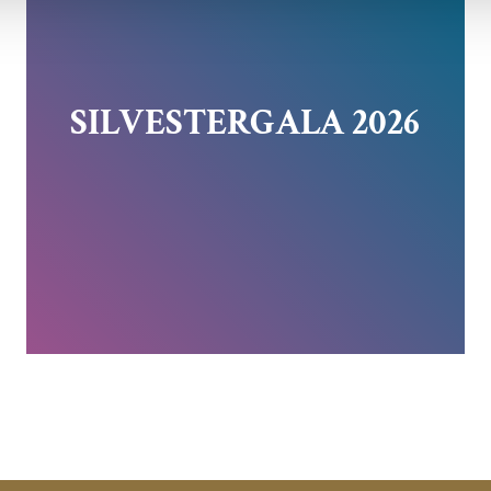
SILVESTERGALA 2026