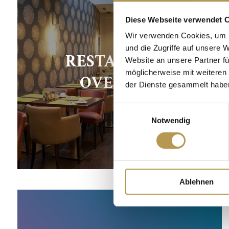
Diese Webseite verwendet 
Wir verwenden Cookies, um I
und die Zugriffe auf unsere 
RESTAURANT
Website an unsere Partner fü
möglicherweise mit weiteren
OVERSUM
der Dienste gesammelt habe
Einwilligungsauswahl
Notwendig
Ablehnen