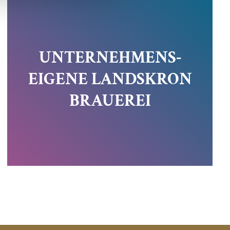
UNTERNEHMENS-
EIGENE LANDSKRON
BRAUEREI