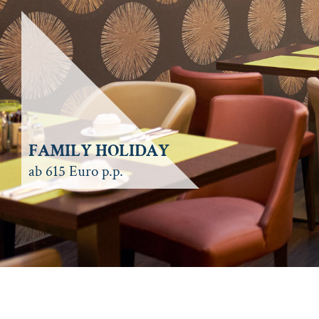
FAMILY HOLIDAY
ab 615 Euro p.p.