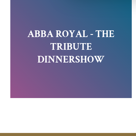
ABBA ROYAL - THE
TRIBUTE
DINNERSHOW