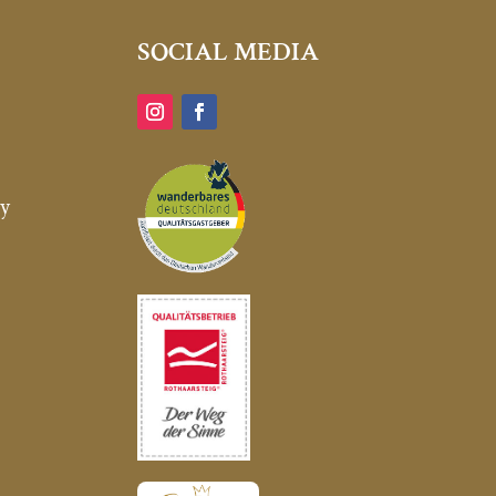
SOCIAL MEDIA
ty