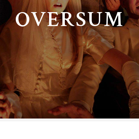
OVERSUM