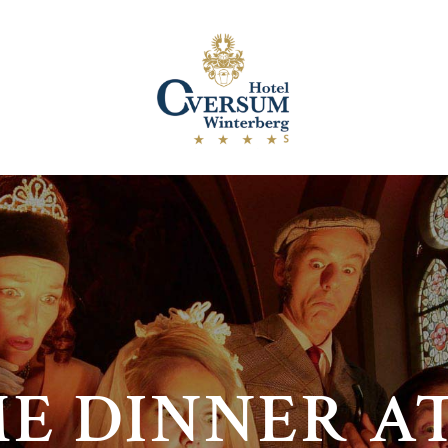
E DINNER A