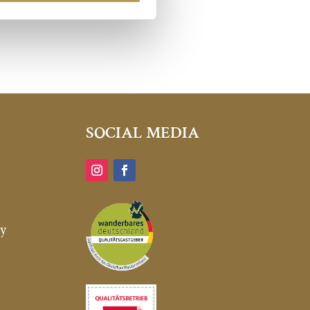
SOCIAL MEDIA
ty